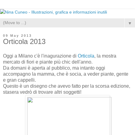
▼
09 May 2013
Orticola 2013
Oggi a Milano c'è l'inagurazione di
Orticola
, la mostra
mercato di fiori e piante più chic dell'anno.
Da domani è aperta al pubblico, ma intanto oggi
accompagno la mamma, che è socia, a veder piante, gente
e gran cappelli.
Questo è un disegno che avevo fatto per la scorsa edizione,
stasera vedrò di trovare altri soggetti!